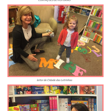
leitor de Cidade das Letrinhas