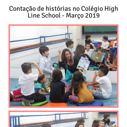
Contação de histórias no Colégio High
Line School - Março 2019