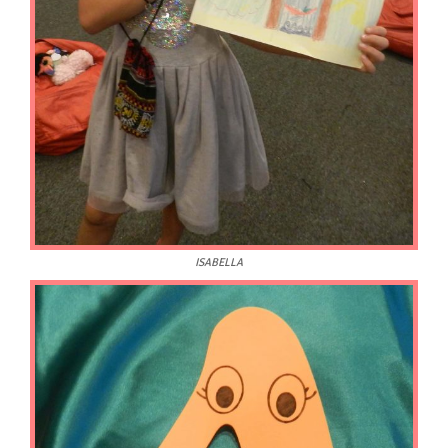
ISABELLA