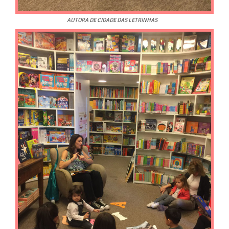
AUTORA DE CIDADE DAS LETRINHAS