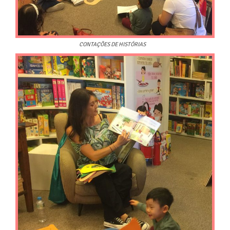
CONTAÇÕES DE HISTÓRIAS