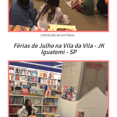
CONTAÇÕES DE HISTÓRIAS
Férias de Julho na Vila da Vila - JK
Iguatemi - SP