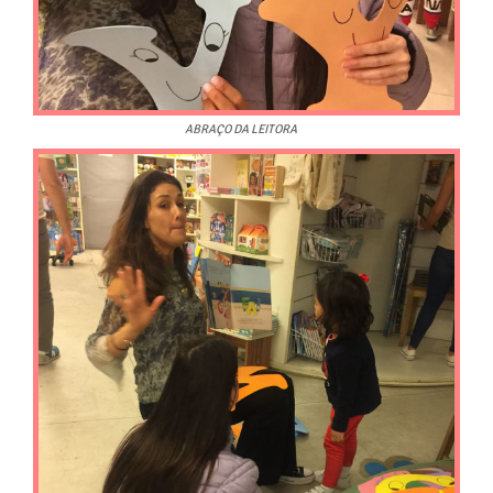
ABRAÇO DA LEITORA