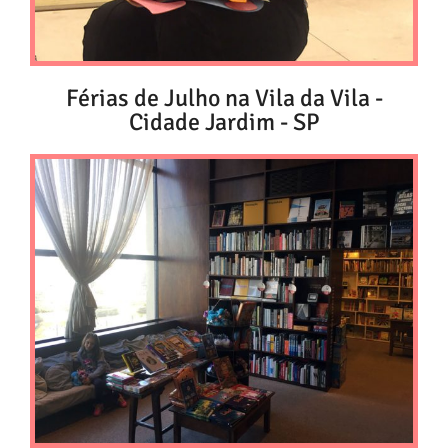
Férias de Julho na Vila da Vila -
Cidade Jardim - SP