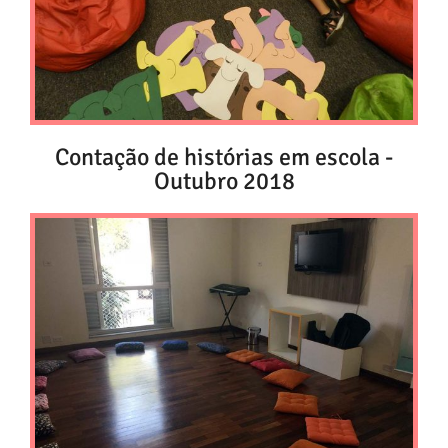
Contação de histórias em escola -
Outubro 2018