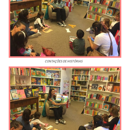
CONTAÇÕES DE HISTÓRIAS