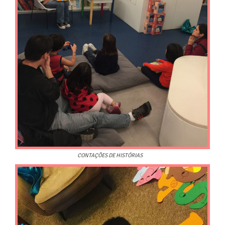
CONTAÇÕES DE HISTÓRIAS