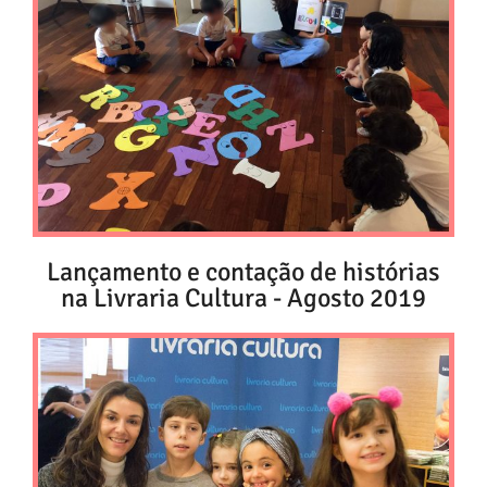
Lançamento e contação de histórias
na Livraria Cultura - Agosto 2019