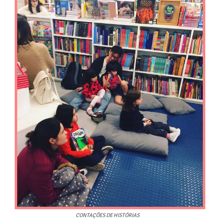
CONTAÇÕES DE HISTÓRIAS