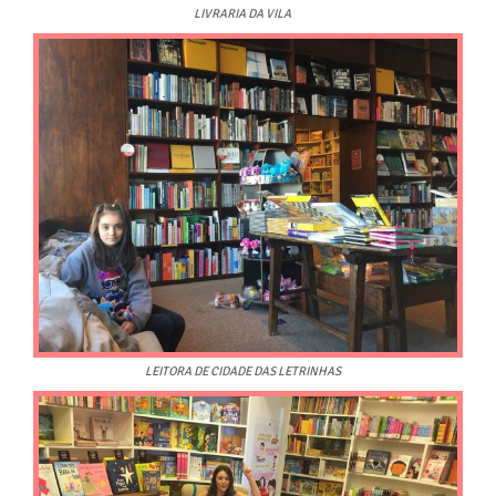
LIVRARIA DA VILA
LEITORA DE CIDADE DAS LETRINHAS