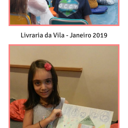
Livraria da Vila - Janeiro 2019