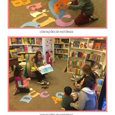
CONTAÇÕES DE HISTÓRIAS
CONTAÇÕES DE HISTÓRIAS