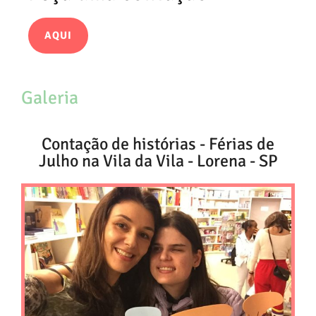
AQUI
Galeria
Contação de histórias - Férias de
Julho na Vila da Vila - Lorena - SP