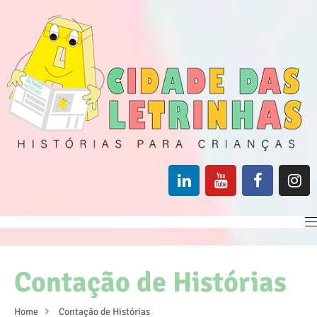
Contação de Histórias
Home
Contação de Histórias