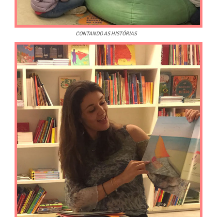
CONTANDO AS HISTÓRIAS