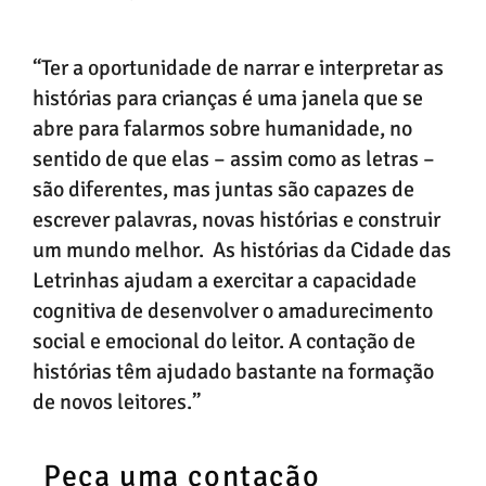
“Ter a oportunidade de narrar e interpretar as
histórias para crianças é uma janela que se
abre para falarmos sobre humanidade, no
sentido de que elas – assim como as letras –
são diferentes, mas juntas são capazes de
escrever palavras, novas histórias e construir
um mundo melhor. As histórias da Cidade das
Letrinhas ajudam a exercitar a capacidade
cognitiva de desenvolver o amadurecimento
social e emocional do leitor. A contação de
histórias têm ajudado bastante na formação
de novos leitores.”
Peça uma contação